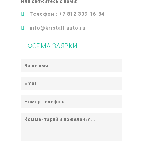
Или свяжитесь с нами:
Телефон :
+7 812 309-16-84
info@kristall-auto.ru
ФОРМА ЗАЯВКИ