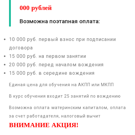
000 рублей
Возможна поэтапная оплата:
10 000 руб. первый взнос при подписании
договора
15 000 руб. на первом занятии
20 000 руб. перед началом вождения
15 000 руб. в середине вождения
Единая цена для обучения на АКПП или МКПП
В курс обучения входит 25 занятий по вождению
Возможна оплата материнским капиталом, оплата
за счет работадателя, налоговый вычит
ВНИМАНИЕ АКЦИЯ!