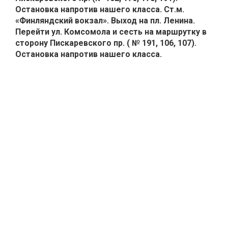
Остановка напротив нашего класса. Ст.м.
«Финляндский вокзал». Выход на пл. Ленина.
Перейти ул. Комсомола и сесть на маршрутку в
сторону Пискаревского пр. ( № 191, 106, 107).
Остановка напротив нашего класса.