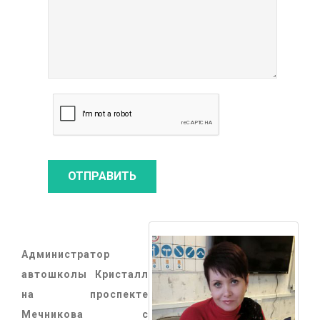
Администратор
автошколы Кристалл
на проспекте
Мечникова с