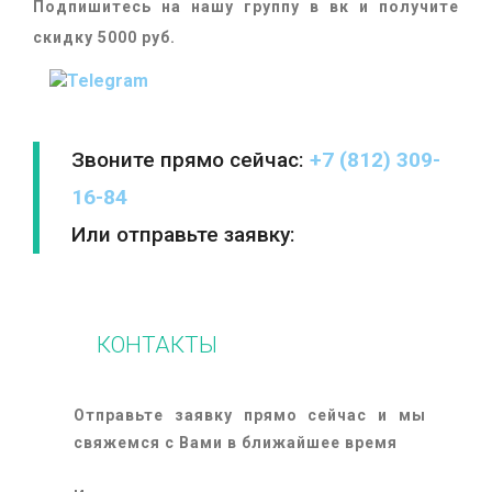
Подпишитесь на нашу группу в вк и получите
скидку 5000 руб.
Звоните прямо сейчас:
+7 (812) 309-
16-84
Или отправьте заявку:
КОНТАКТЫ
Отправьте заявку прямо сейчас и мы
свяжемся с Вами в ближайшее время