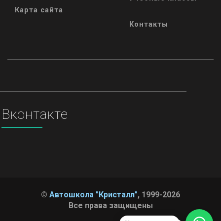
Карта сайта
Контакты
Вконтакте
©
Автошкола "Кристалл"
, 1999-2026
Все права защищены