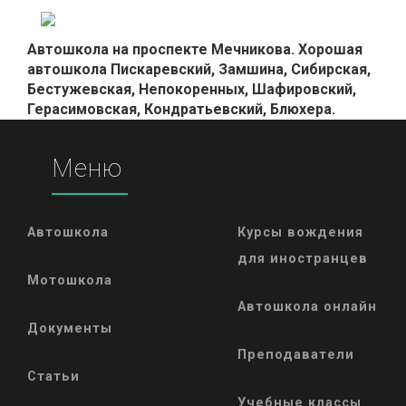
Автошкола на проспекте Мечникова. Хорошая
автошкола Пискаревский, Замшина, Сибирская,
Бестужевская, Непокоренных, Шафировский,
Герасимовская, Кондратьевский, Блюхера.
Меню
Автошкола
Курсы вождения
для иностранцев
Мотошкола
Автошкола онлайн
Документы
Преподаватели
Статьи
Учебные классы