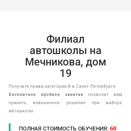
Филиал
автошколы на
Мечникова, дом
19
Получите права категории B в Санкт-Петербурге.
Бесплатное пробное занятие
позволит вам
принять взвешенное решение при выборе
автошколы
60
ПОЛНАЯ СТОИМОСТЬ ОБУЧЕНИЯ: