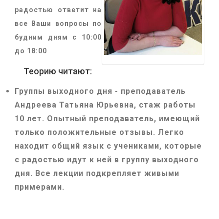
радостью ответит на
все Ваши вопросы по
будним дням с 10:00
до 18:00
Теорию читают:
Группы выходного дня - преподаватель
Андреева Татьяна Юрьевна
, стаж работы
10 лет. Опытный преподаватель, имеющий
только положительные отзывы. Легко
находит общий язык с учениками, которые
с радостью идут к ней в группу выходного
дня. Все лекции подкрепляет живыми
примерами.