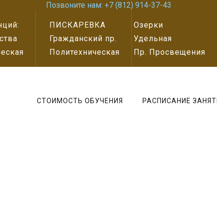
Позвоните нам: +7 (812) 914-37-43
нций:
ПИСКАРЕВКА
Озерки
ства
Гражданский пр.
Удельная
еская
Политехническая
Пр. Просвещения
СТОИМОСТЬ ОБУЧЕНИЯ
РАСПИСАНИЕ ЗАНЯТ