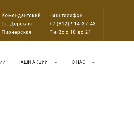
Комендантский
Наш телефон:
Ст. Деревня
+7 (812) 914-37-43
Пионерская
Пн-Вс с 10 до 21
ИЙ
НАШИ АКЦИИ
О НАС