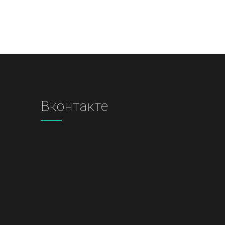
Вконтакте