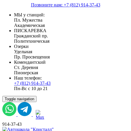
Позвоните нам: +7 (812) 914-37-43
МЫ у станций:
Пл. Мужества
Академическая
ПИСКАРЕВКА
Гражданский пр.
Политехническая
Озерки
Удельная
Пр. Просвещения
Комендантский
Ст. Деревня
Пионерская
Наш телефон:
+7 (812) 914-37-43
Пн-Вс с 10 до 21
Toggle navigation
914-37-43