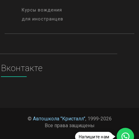
Курсы вождения
для иностранцев
Вконтакте
©
Автошкола "Кристалл"
, 1999-2026
Все права защищены
Напишите нам