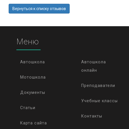
Вернуться к списку отзывов
Меню
Автошкола
Автошкола
онлайн
Мотошкола
Преподаватели
Документы
Учебные классы
Статьи
Контакты
Карта сайта