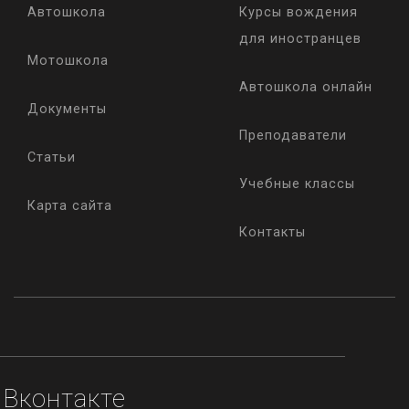
Автошкола
Курсы вождения
для иностранцев
Мотошкола
Автошкола онлайн
Документы
Преподаватели
Статьи
Учебные классы
Карта сайта
Контакты
Вконтакте