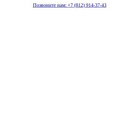
Позвоните нам: +7 (812) 914-37-43