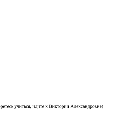
ретесь учиться, идите к Виктории Александровне)