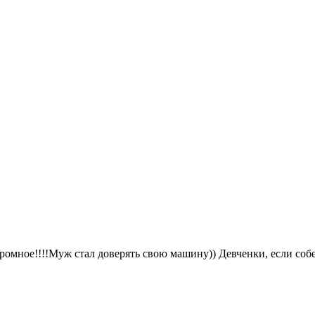
ромное!!!!Муж стал доверять свою машину)) Девченки, если собе