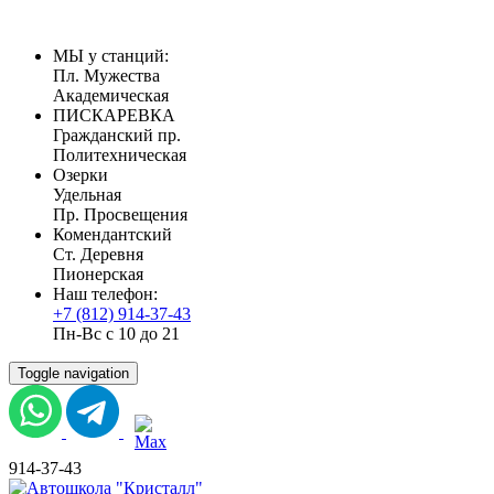
МЫ у станций:
Пл. Мужества
Академическая
ПИСКАРЕВКА
Гражданский пр.
Политехническая
Озерки
Удельная
Пр. Просвещения
Комендантский
Ст. Деревня
Пионерская
Наш телефон:
+7 (812) 914-37-43
Пн-Вс с 10 до 21
Toggle navigation
914-37-43