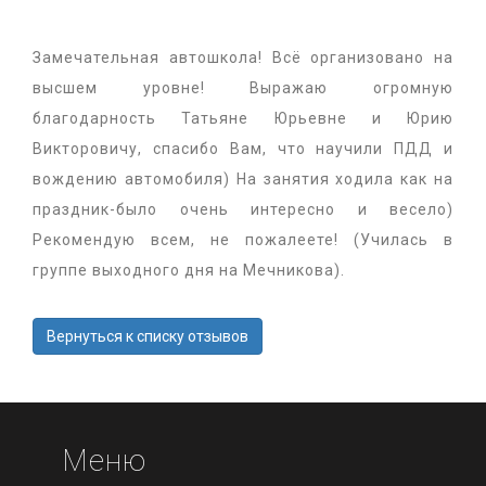
Замечательная автошкола! Всё организовано на
высшем уровне! Выражаю огромную
благодарность Татьяне Юрьевне и Юрию
Викторовичу, спасибо Вам, что научили ПДД и
вождению автомобиля) На занятия ходила как на
праздник-было очень интересно и весело)
Рекомендую всем, не пожалеете! (Училась в
группе выходного дня на Мечникова).
Вернуться к списку отзывов
Меню