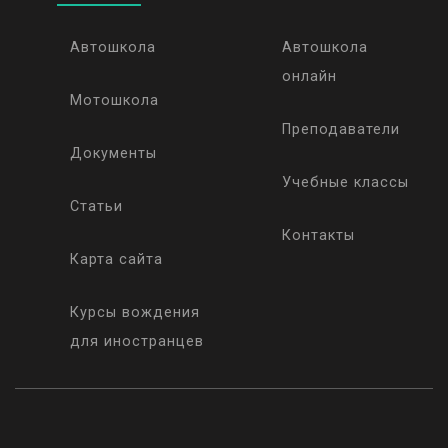
Автошкола
Автошкола
онлайн
Мотошкола
Преподаватели
Документы
Учебные классы
Статьи
Контакты
Карта сайта
Курсы вождения
для иностранцев