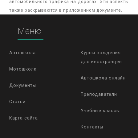
автомобильного трафика на дорогах. Эти аспекты
также раскрываются в приложенном документе.
Меню
Автошкола
Курсы вождения
для иностранцев
Мотошкола
Автошкола онлайн
Документы
Преподаватели
Статьи
Учебные классы
Карта сайта
Контакты