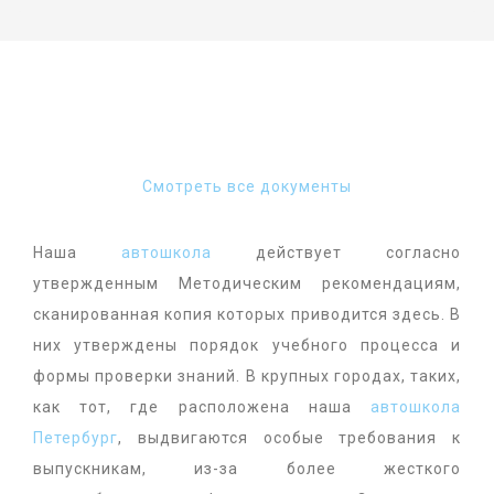
Смотреть все документы
Наша
автошкола
действует согласно
утвержденным Методическим рекомендациям,
сканированная копия которых приводится здесь. В
них утверждены порядок учебного процесса и
формы проверки знаний. В крупных городах, таких,
как тот, где расположена наша
автошкола
Петербург
, выдвигаются особые требования к
выпускникам, из-за более жесткого