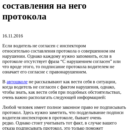
составления на него
протокола
16.11.2016
Если водитель не согласен с инспектором
относительно составления протокола о совершенном им
нарушении. Однако каждому нужно запомнить, если в
протоколе отсутствует фраза “С нарушением согласен” или
что вроде этого, то подписание протокола водителем не
означает его согласие с правонарушением.
В
автошколе
не рассказывают как вести себя в ситуации,
когда водитель не согласен с фактом нарушения, однако,
чтобы знать, как вести себя при подобных обстоятельствах,
очень важно располагать следующей информацией:
Любой человек имеет полное законное право не подписывать
протокол. Здесь нужно заметить, что подделывание подписи
водителя инспектором в протоколе, бывает очень
редко. Однако стоит учитывать тот факт, в случае вашего
отказа подписывать протокол, это только поможет