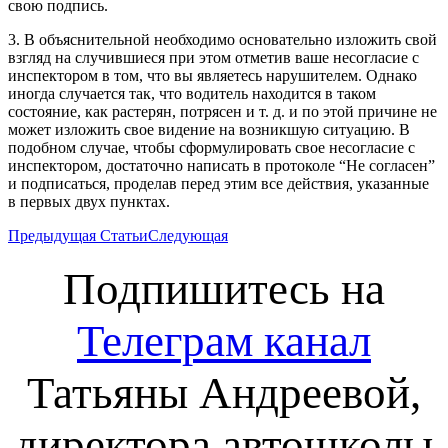
свою подпись.
3. В объяснительной необходимо основательно изложить свой
взгляд на случившиеся при этом отметив ваше несогласие с
инспектором в том, что вы являетесь нарушителем. Однако
иногда случается так, что водитель находится в таком
состояние, как растерян, потрясен и т. д. и по этой причине не
может изложить свое видение на возникшую ситуацию. В
подобном случае, чтобы сформулировать свое несогласие с
инспектором, достаточно написать в протоколе “Не согласен”
и подписаться, проделав перед этим все действия, указанные
в первых двух пунктах.
Предыдущая
Статьи
Следующая
Подпишитесь на
Телеграм канал
Татьяны Андреевой,
директора автошколы