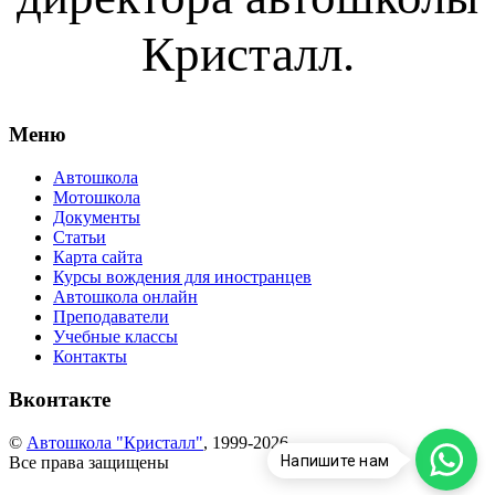
Кристалл.
Меню
Автошкола
Мотошкола
Документы
Статьи
Карта сайта
Курсы вождения для иностранцев
Автошкола онлайн
Преподаватели
Учебные классы
Контакты
Вконтакте
©
Автошкола "Кристалл"
, 1999-2026
Напишите нам
Все права защищены