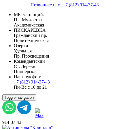
Позвоните нам: +7 (812) 914-37-43
МЫ у станций:
Пл. Мужества
Академическая
ПИСКАРЕВКА
Гражданский пр.
Политехническая
Озерки
Удельная
Пр. Просвещения
Комендантский
Ст. Деревня
Пионерская
Наш телефон:
+7 (812) 914-37-43
Пн-Вс с 10 до 21
Toggle navigation
914-37-43